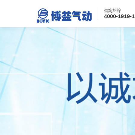
咨詢熱線
4000-1919-1