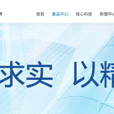
5
首頁
產品中心
核心科技
新聞中